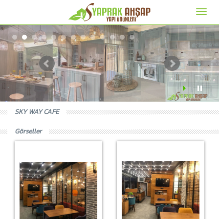
SKY WAY CAFE
Görseller