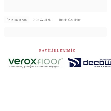
Ürün Özellikleri
Teknik Özellikleri
Ürün Hakkında
BAYİLİKLERİMİZ