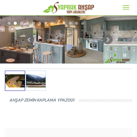
AHŞAP ZEMİN KAPLAMA YPAZ001